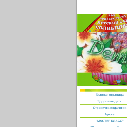
Главная страница
Здоровые дети
Страничка педагогов
Архив
"МАСТЕР КЛАСС"