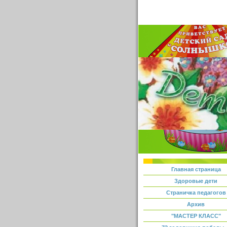
Главная страница
Здоровые дети
Страничка педагогов
Архив
"МАСТЕР КЛАСС"