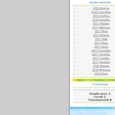
Архив записей
2016 Апрель
2016 Сентябрь
2016 Ноябрь
2016 Декабрь
2017 Январь
2017 Февраль
2017 Март
2017 Апрель
2017 Май
2017 Июнь
2017 Июль
2017 Сентябрь
2017 Октябрь
2017 Ноябрь
2017 Декабрь
2018 Январь
2018 Февраль
2018 Март
Статистика
Онлайн всего:
1
Гостей:
1
Пользователей:
0