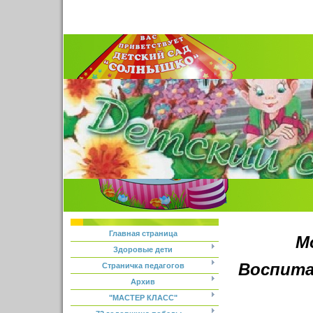
Главная страница
М
Здоровые дети
Воспита
Страничка педагогов
Архив
"МАСТЕР КЛАСС"