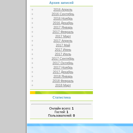
Архив записей
2016 Апрель
2016 Сентябрь
2016 Ноябрь
2016 Декабрь
2017 Январь
2017 Февраль
2017 Март
2017 Апрель
2017 Май
2017 Июнь
2017 Июль
2017 Сентябрь
2017 Октябрь
2017 Ноябрь
2017 Декабрь
2018 Январь
2018 Февраль
2018 Март
Статистика
Онлайн всего:
1
Гостей:
1
Пользователей:
0