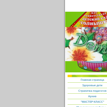
Главная страница
Здоровые дети
Страничка педагогов
Архив
"МАСТЕР КЛАСС"