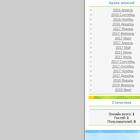
Архив записей
2016 Апрель
2016 Сентябрь
2016 Ноябрь
2016 Декабрь
2017 Январь
2017 Февраль
2017 Март
2017 Апрель
2017 Май
2017 Июнь
2017 Июль
2017 Сентябрь
2017 Октябрь
2017 Ноябрь
2017 Декабрь
2018 Январь
2018 Февраль
2018 Март
Статистика
Онлайн всего:
1
Гостей:
1
Пользователей:
0