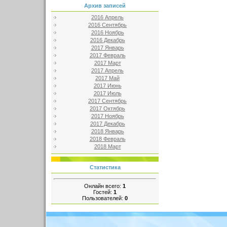
Архив записей
2016 Апрель
2016 Сентябрь
2016 Ноябрь
2016 Декабрь
2017 Январь
2017 Февраль
2017 Март
2017 Апрель
2017 Май
2017 Июнь
2017 Июль
2017 Сентябрь
2017 Октябрь
2017 Ноябрь
2017 Декабрь
2018 Январь
2018 Февраль
2018 Март
Статистика
Онлайн всего:
1
Гостей:
1
Пользователей:
0