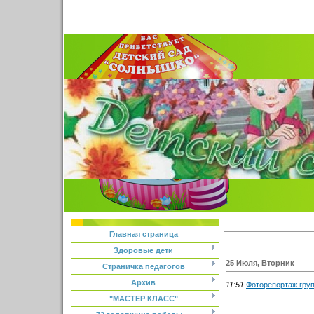
Главная страница
Здоровые дети
25 Июля, Вторник
Страничка педагогов
Архив
11:51
Фоторепортаж груп
"МАСТЕР КЛАСС"