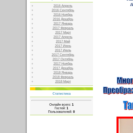
2016 Апрель
2016 Сентябрь
2016 Ноябрь
2016 Декабрь
2017 Январь
2017 Февраль
2017 Март
2017 Апрель
2017 Май
2017 Июнь
2017 Июль
2017 Сентябрь
2017 Октябрь
2017 Ноябрь
2017 Декабрь
2018 Январь
2018 Февраль
2018 Март
Статистика
Онлайн всего:
1
Гостей:
1
Пользователей:
0